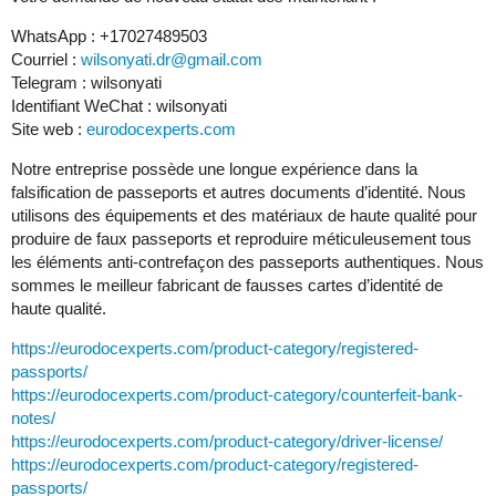
WhatsApp : +17027489503
Courriel :
wilsonyati.dr@gmail.com
Telegram : wilsonyati
Identifiant WeChat : wilsonyati
Site web :
eurodocexperts.com
Notre entreprise possède une longue expérience dans la
falsification de passeports et autres documents d’identité. Nous
utilisons des équipements et des matériaux de haute qualité pour
produire de faux passeports et reproduire méticuleusement tous
les éléments anti-contrefaçon des passeports authentiques. Nous
sommes le meilleur fabricant de fausses cartes d’identité de
haute qualité.
https://eurodocexperts.com/product-category/registered-
passports/
https://eurodocexperts.com/product-category/counterfeit-bank-
notes/
https://eurodocexperts.com/product-category/driver-license/
https://eurodocexperts.com/product-category/registered-
passports/