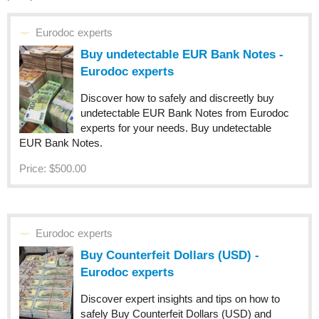
Eurodoc experts
Buy undetectable EUR Bank Notes -
Eurodoc experts
Discover how to safely and discreetly buy
undetectable EUR Bank Notes from Eurodoc
experts for your needs. Buy undetectable
EUR Bank Notes.
Price: $500.00
Eurodoc experts
Buy Counterfeit Dollars (USD) -
Eurodoc experts
Discover expert insights and tips on how to
safely Buy Counterfeit Dollars (USD) and