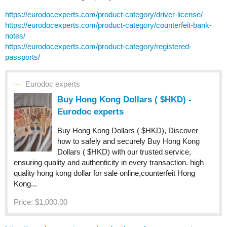
https://eurodocexperts.com/product-category/driver-license/
https://eurodocexperts.com/product-category/counterfeit-bank-
notes/
https://eurodocexperts.com/product-category/registered-
passports/
Eurodoc experts
Buy Hong Kong Dollars ( $HKD) -
Eurodoc experts
Buy Hong Kong Dollars ( $HKD), Discover
how to safely and securely Buy Hong Kong
Dollars ( $HKD) with our trusted service,
ensuring quality and authenticity in every transaction. high
quality hong kong dollar for sale online,counterfeit Hong
Kong...
Price: $1,000.00